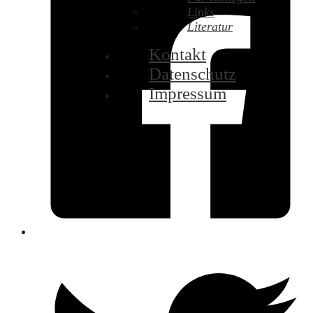
Links
Literatur
Kontakt
Datenschutz
Impressum