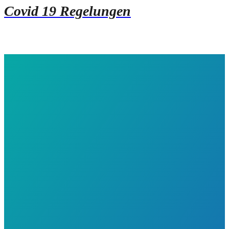
Covid 19 Regelungen